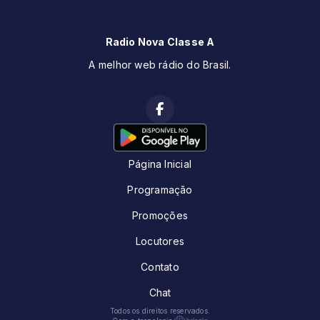
Radio Nova Classe A
A melhor web rádio do Brasil.
Página Inicial
Programação
Promoções
Locutores
Contato
Chat
Todos os direitos reservados.